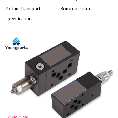
Forfait Transport
Boîte en carton
spécification