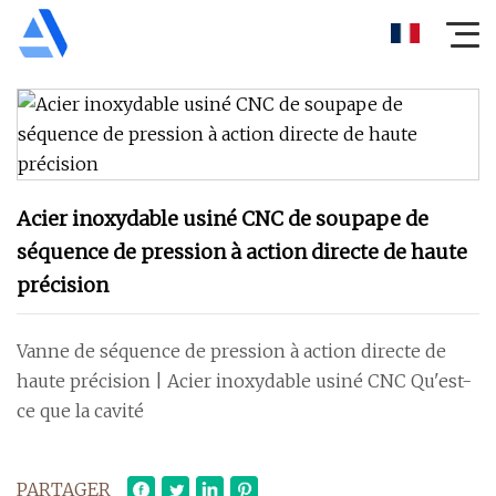
Acier inoxydable usiné CNC de soupape de
séquence de pression à action directe de haute
précision
Vanne de séquence de pression à action directe de
haute précision | Acier inoxydable usiné CNC Qu'est-
ce que la cavité
PARTAGER