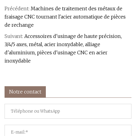
Précédent:
Machines de traitement des métaux de
fraisage CNC tournant l'acier automatique de pièces
de rechange
Suivant:
Accessoires d'usinage de haute précision,
3/4/5 axes, métal, acier inoxydable, alliage
d'aluminium, pièces d'usinage CNC en acier
inoxydable
Notre contact