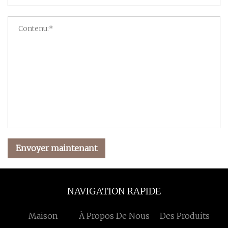
Envoyer maintenant
NAVIGATION RAPIDE
Maison
À Propos De Nous
Des Produits