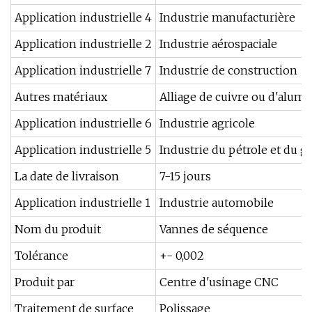
Application industrielle 4
Industrie manufacturière
Application industrielle 2
Industrie aérospaciale
Application industrielle 7
Industrie de construction
Autres matériaux
Alliage de cuivre ou d'alum
Application industrielle 6
Industrie agricole
Application industrielle 5
Industrie du pétrole et du g
La date de livraison
7-15 jours
Application industrielle 1
Industrie automobile
Nom du produit
Vannes de séquence
Tolérance
+- 0,002
Produit par
Centre d'usinage CNC
Traitement de surface
Polissage