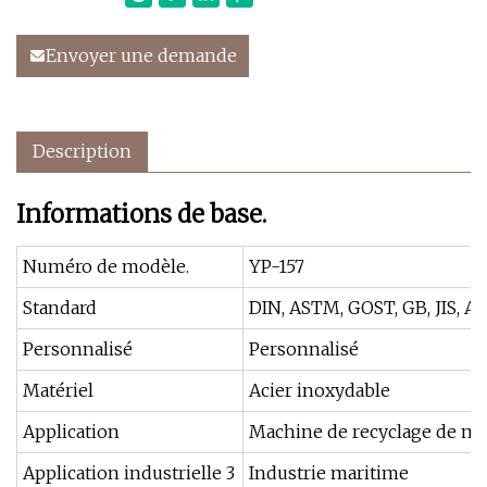
Envoyer une demande
Description
Informations de base.
Numéro de modèle.
YP-157
Standard
DIN, ASTM, GOST, GB, JIS, AN
Personnalisé
Personnalisé
Matériel
Acier inoxydable
Application
Machine de recyclage de mét
Application industrielle 3
Industrie maritime