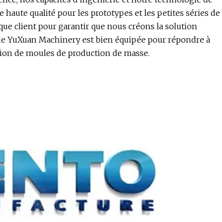
 haute qualité pour les prototypes et les petites séries de
que client pour garantir que nous créons la solution
 de YuXuan Machinery est bien équipée pour répondre à
ation de moules de production de masse.