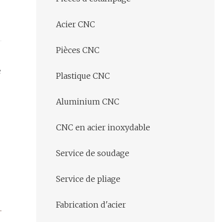
Acier CNC
Pièces CNC
e
Plastique CNC
Aluminium CNC
CNC en acier inoxydable
Service de soudage
Service de pliage
Fabrication d'acier