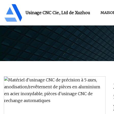
Usinage CNC Cie., Ltd de Xuzhou
MAISO