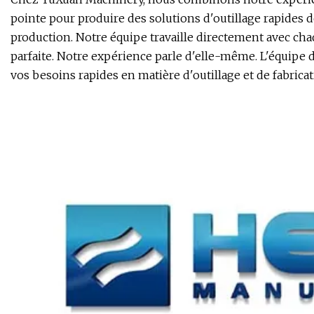
pointe pour produire des solutions d'outillage rapides de
production. Notre équipe travaille directement avec cha
parfaite. Notre expérience parle d'elle-même. L'équipe
vos besoins rapides en matière d'outillage et de fabric