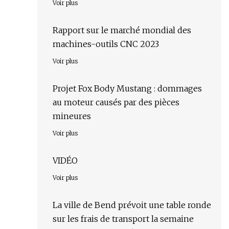
Voir plus
Rapport sur le marché mondial des
machines-outils CNC 2023
Voir plus
u
Projet Fox Body Mustang : dommages
au moteur causés par des pièces
mineures
Voir plus
VIDÉO
Voir plus
La ville de Bend prévoit une table ronde
sur les frais de transport la semaine