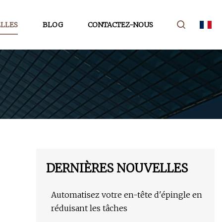
LLES
BLOG
CONTACTEZ-NOUS
DERNIÈRES NOUVELLES
Automatisez votre en-tête d'épingle en
réduisant les tâches