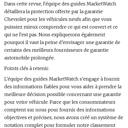
Dans cette revue, l'équipe des guides MarketWatch
détaillera la protection offerte par la garantie
Chevrolet pour les véhicules neufs afin que vous
puissiez mieux comprendre ce qui est couvert et ce
qui ne l'est pas. Nous expliquerons également
pourquoi il vaut la peine d’envisager une garantie de
certains des meilleurs fournisseurs de garantie
automobile prolongée.
Points clés à retenir:
L'équipe des guides MarketWatch s'engage à fournir
des informations fiables pour vous aider à prendre la
meilleure décision possible concernant une garantie
pour votre véhicule. Parce que les consommateurs
comptent sur nous pour fournir des informations
objectives et précises, nous avons créé un système de
notation complet pour formuler notre classement