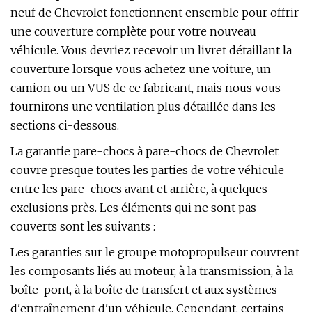
neuf de Chevrolet fonctionnent ensemble pour offrir
une couverture complète pour votre nouveau
véhicule. Vous devriez recevoir un livret détaillant la
couverture lorsque vous achetez une voiture, un
camion ou un VUS de ce fabricant, mais nous vous
fournirons une ventilation plus détaillée dans les
sections ci-dessous.
La garantie pare-chocs à pare-chocs de Chevrolet
couvre presque toutes les parties de votre véhicule
entre les pare-chocs avant et arrière, à quelques
exclusions près. Les éléments qui ne sont pas
couverts sont les suivants :
Les garanties sur le groupe motopropulseur couvrent
les composants liés au moteur, à la transmission, à la
boîte-pont, à la boîte de transfert et aux systèmes
d'entraînement d'un véhicule. Cependant, certains