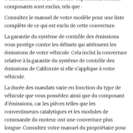
composants sont exclus, tels que :
Consultez le manuel de votre modèle pour une liste
complète de ce qui est exclu de cette couverture.
La garantie du système de contrôle des émissions
vous protège contre les défauts qui atténuent les
émissions de votre véhicule. Cela inclut la couverture
relative à la garantie du système de contrôle des
émissions de Californie si elle s'applique à votre
véhicule.
La durée des mandats varie en fonction du type de
véhicule que vous possédez ainsi que du composant
d'émissions, car les pièces telles que les
convertisseurs catalytiques et les modules de
commande du moteur ont une couverture plus
longue. Consultez votre manuel du propriétaire pour