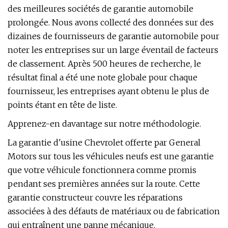
des meilleures sociétés de garantie automobile
prolongée. Nous avons collecté des données sur des
dizaines de fournisseurs de garantie automobile pour
noter les entreprises sur un large éventail de facteurs
de classement. Après 500 heures de recherche, le
résultat final a été une note globale pour chaque
fournisseur, les entreprises ayant obtenu le plus de
points étant en tête de liste.
Apprenez-en davantage sur notre méthodologie.
La garantie d'usine Chevrolet offerte par General
Motors sur tous les véhicules neufs est une garantie
que votre véhicule fonctionnera comme promis
pendant ses premières années sur la route. Cette
garantie constructeur couvre les réparations
associées à des défauts de matériaux ou de fabrication
qui entraînent une panne mécanique.