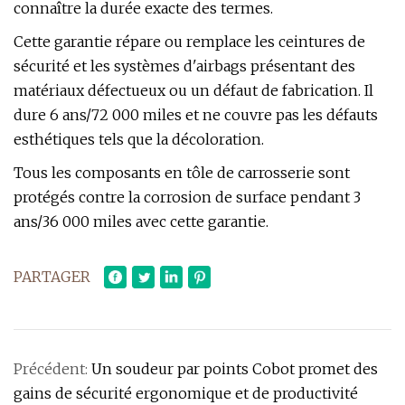
connaître la durée exacte des termes.
Cette garantie répare ou remplace les ceintures de
sécurité et les systèmes d'airbags présentant des
matériaux défectueux ou un défaut de fabrication. Il
dure 6 ans/72 000 miles et ne couvre pas les défauts
esthétiques tels que la décoloration.
Tous les composants en tôle de carrosserie sont
protégés contre la corrosion de surface pendant 3
ans/36 000 miles avec cette garantie.
PARTAGER
Précédent:
Un soudeur par points Cobot promet des
gains de sécurité ergonomique et de productivité