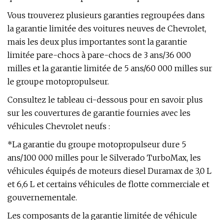
Vous trouverez plusieurs garanties regroupées dans
la garantie limitée des voitures neuves de Chevrolet,
mais les deux plus importantes sont la garantie
limitée pare-chocs à pare-chocs de 3 ans/36 000
milles et la garantie limitée de 5 ans/60 000 milles sur
le groupe motopropulseur.
Consultez le tableau ci-dessous pour en savoir plus
sur les couvertures de garantie fournies avec les
véhicules Chevrolet neufs :
*La garantie du groupe motopropulseur dure 5
ans/100 000 milles pour le Silverado TurboMax, les
véhicules équipés de moteurs diesel Duramax de 3,0 L
et 6,6 L et certains véhicules de flotte commerciale et
gouvernementale.
Les composants de la garantie limitée de véhicule