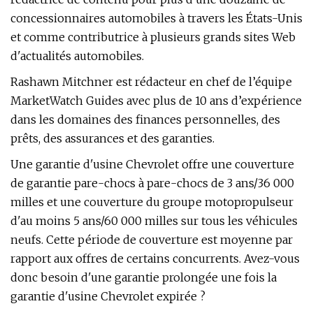
concessionnaires automobiles à travers les États-Unis
et comme contributrice à plusieurs grands sites Web
d'actualités automobiles.
Rashawn Mitchner est rédacteur en chef de l’équipe
MarketWatch Guides avec plus de 10 ans d’expérience
dans les domaines des finances personnelles, des
prêts, des assurances et des garanties.
Une garantie d'usine Chevrolet offre une couverture
de garantie pare-chocs à pare-chocs de 3 ans/36 000
milles et une couverture du groupe motopropulseur
d'au moins 5 ans/60 000 milles sur tous les véhicules
neufs. Cette période de couverture est moyenne par
rapport aux offres de certains concurrents. Avez-vous
donc besoin d'une garantie prolongée une fois la
garantie d'usine Chevrolet expirée ?