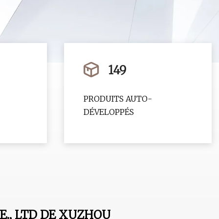
149
PRODUITS AUTO-
DÉVELOPPÉS
E., LTD DE XUZHOU