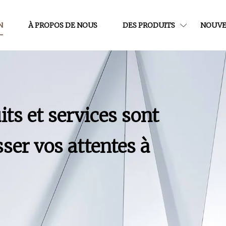
N
À PROPOS DE NOUS
DES PRODUITS
NOUVE