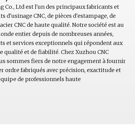
o., Ltd est l'un des principaux fabricants et
ts d'usinage CNC, de pièces d'estampage, de
d'acier CNC de haute qualité. Notre société est au
 monde entier depuis de nombreuses années,
ts et services exceptionnels qui répondent aux
e qualité et de fiabilité. Chez Xuzhou CNC
ous sommes fiers de notre engagement à fournir
r ordre fabriqués avec précision, exactitude et
 équipe de professionnels haute