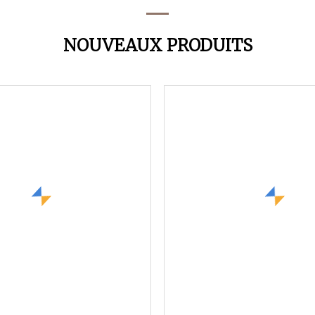
NOUVEAUX PRODUITS