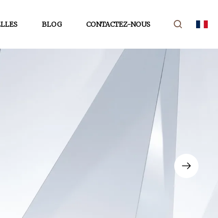
LLES
BLOG
CONTACTEZ-NOUS