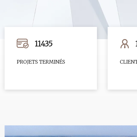
11435
PROJETS TERMINÉS
CLIENT