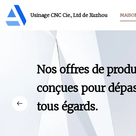
Usinage CNC Cie., Ltd de Xuzhou
MAISO