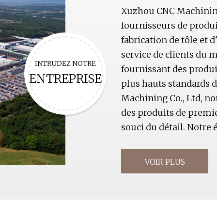
Xuzhou CNC Machining C
fournisseurs de produi
fabrication de tôle et 
service de clients du
INTRUDEZ NOTRE
fournissant des produi
ENTREPRISE
plus hauts standards d
Machining Co., Ltd, n
des produits de premie
souci du détail. Notre
VOIR PLUS