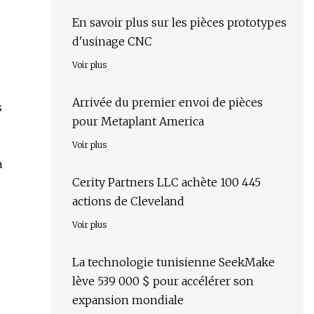
En savoir plus sur les pièces prototypes
d'usinage CNC
Voir plus
Arrivée du premier envoi de pièces
s
pour Metaplant America
Voir plus
à
Cerity Partners LLC achète 100 445
actions de Cleveland
Voir plus
La technologie tunisienne SeekMake
lève 539 000 $ pour accélérer son
expansion mondiale