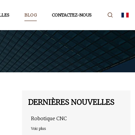
LLES
BLOG
CONTACTEZ-NOUS
DERNIÈRES NOUVELLES
Robotique CNC
Voir plus