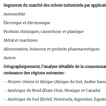
Segments du marché des robots industriels par applicati
Automobile
Électrique et électronique
Produits chimiques, caoutchouc et plastique
Métal et machines
Alimentation, boissons et produits pharmaceutiques
Autres
Géographiquement, l’analyse détaillée de la consommati
croissance des régions suivantes :
– Moyen-Orient et Afrique (Afrique du Sud, Arabie Saoudit
– Amérique du Nord (États-Unis, Mexique et Canada)
– Amérique du Sud (Brésil, Venezuela, Argentine, Equat