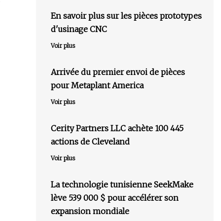
En savoir plus sur les pièces prototypes
d'usinage CNC
Voir plus
Arrivée du premier envoi de pièces
pour Metaplant America
Voir plus
Cerity Partners LLC achète 100 445
actions de Cleveland
Voir plus
La technologie tunisienne SeekMake
lève 539 000 $ pour accélérer son
expansion mondiale