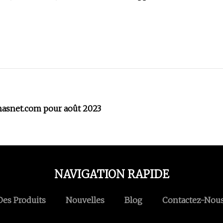
masnet.com pour août 2023
NAVIGATION RAPIDE
Des Produits
Nouvelles
Blog
Contactez-Nou