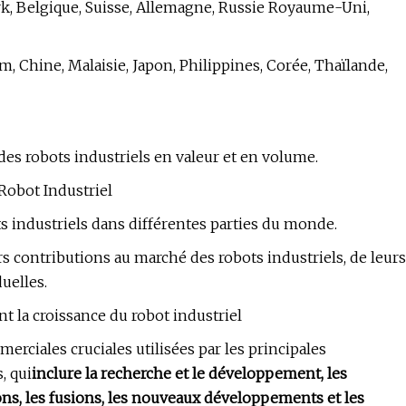
k, Belgique, Suisse, Allemagne, Russie Royaume-Uni,
, Chine, Malaisie, Japon, Philippines, Corée, Thaïlande,
des robots industriels en valeur et en volume.
Robot Industriel
 industriels dans différentes parties du monde.
s contributions au marché des robots industriels, de leurs
uelles.
ant la croissance du robot industriel
rciales cruciales utilisées par les principales
, qui
inclure la recherche et le développement, les
tions, les fusions, les nouveaux développements et les