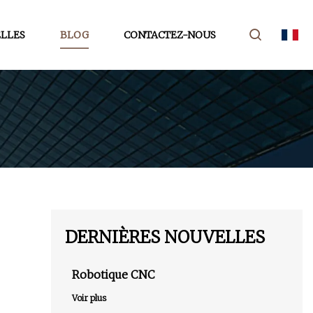
LLES
BLOG
CONTACTEZ-NOUS
DERNIÈRES NOUVELLES
Robotique CNC
Voir plus
u