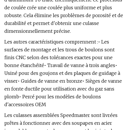
de coulée crée une coulée plus uniforme et plus
robuste. Cela élimine les problèmes de porosité et de
durabilité et permet d'obtenir une culasse
dimensionnellement précise.
Les autres caractéristiques comprennent :• Les
surfaces de montage et les trous de boulons sont
finis CNC selon des tolérances exactes pour une
bonne étanchéité• Travail de vanne à trois angles•
Usiné pour des goujons et des plaques de guidage à
visser• Guides de vanne en bronze• Sièges de vanne
en fonte ductile pour utilisation avec du gaz sans
plomb• Percé pour les modèles de boulons
d'accessoires OEM
Les culasses assemblées Speedmaster sont livrées
prêtes à fonctionner avec des soupapes en acier