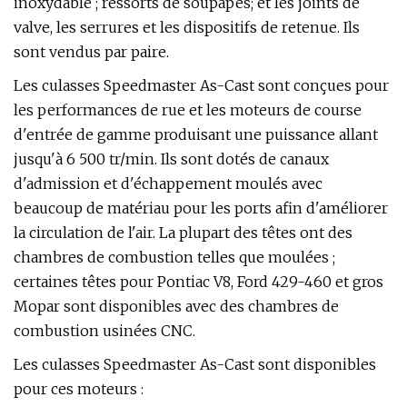
inoxydable ; ressorts de soupapes; et les joints de
valve, les serrures et les dispositifs de retenue. Ils
sont vendus par paire.
Les culasses Speedmaster As-Cast sont conçues pour
les performances de rue et les moteurs de course
d'entrée de gamme produisant une puissance allant
jusqu'à 6 500 tr/min. Ils sont dotés de canaux
d'admission et d'échappement moulés avec
beaucoup de matériau pour les ports afin d'améliorer
la circulation de l'air. La plupart des têtes ont des
chambres de combustion telles que moulées ;
certaines têtes pour Pontiac V8, Ford 429-460 et gros
Mopar sont disponibles avec des chambres de
combustion usinées CNC.
Les culasses Speedmaster As-Cast sont disponibles
pour ces moteurs :