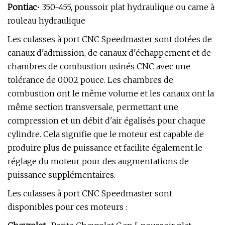
Pontiac
• 350-455, poussoir plat hydraulique ou came à
rouleau hydraulique
Les culasses à port CNC Speedmaster sont dotées de
canaux d'admission, de canaux d'échappement et de
chambres de combustion usinés CNC avec une
tolérance de 0,002 pouce. Les chambres de
combustion ont le même volume et les canaux ont la
même section transversale, permettant une
compression et un débit d'air égalisés pour chaque
cylindre. Cela signifie que le moteur est capable de
produire plus de puissance et facilite également le
réglage du moteur pour des augmentations de
puissance supplémentaires.
Les culasses à port CNC Speedmaster sont
disponibles pour ces moteurs :